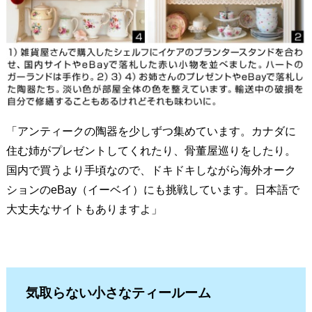
「アンティークの陶器を少しずつ集めています。カナダに
住む姉がプレゼントしてくれたり、骨董屋巡りをしたり。
国内で買うより手頃なので、ドキドキしながら海外オーク
ションのeBay（イーベイ）にも挑戦しています。日本語で
大丈夫なサイトもありますよ」
気取らない小さなティールーム