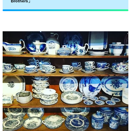
Brothers」