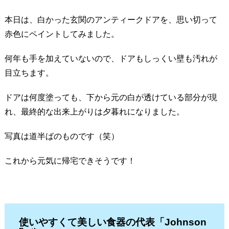
本日は、白かった玄関のアンティークドアを、思い切って
赤色にペイントしてみました。
何年も手を加えていないので、ドアもしっくい壁も汚れが
目立ちます。
ドアは何度塗っても、下から元の白が透けている部分が現
れ、最終的な出来上がりは夕暮れになりました。
写真は道半ばのものです（笑）
これから元気に帰宅できそうです！
使いやすくて美しい食器の代表「Johnson