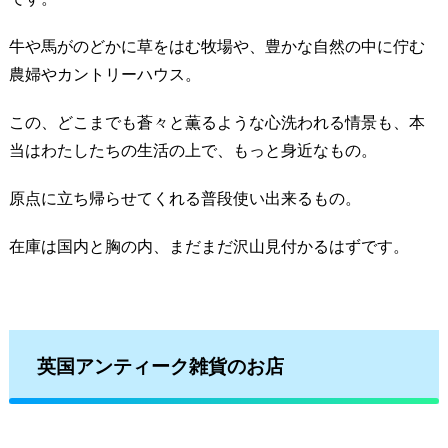
牛や馬がのどかに草をはむ牧場や、豊かな自然の中に佇む
農婦やカントリーハウス。
この、どこまでも蒼々と薫るような心洗われる情景も、本
当はわたしたちの生活の上で、もっと身近なもの。
原点に立ち帰らせてくれる普段使い出来るもの。
在庫は国内と胸の内、まだまだ沢山見付かるはずです。
英国アンティーク雑貨のお店