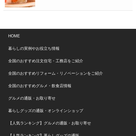
HOME
暮らしの実例やお役立ち情報
全国のおすすめ注文住宅・工務店をご紹介
全国のおすすめリフォーム・リノベーションをご紹介
全国のおすすめグルメ・飲食店情報
グルメの通販・お取り寄せ
暮らしグッズの通販・オンラインショップ
【人気ランキング】グルメの通販・お取り寄せ
【人気ランキング】暮らしグッズの通販