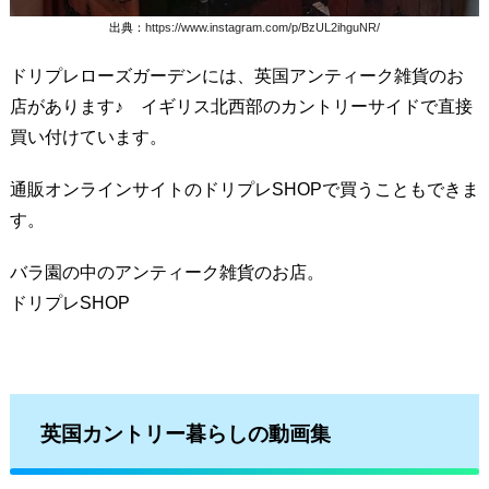
出典：
https://www.instagram.com/p/BzUL2ihguNR/
ドリプレローズガーデンには、英国アンティーク雑貨のお
店があります♪ イギリス北西部のカントリーサイドで直接
買い付けています。
通販オンラインサイトのドリプレSHOPで買うこともできま
す。
バラ園の中のアンティーク雑貨のお店。
ドリプレSHOP
英国カントリー暮らしの動画集