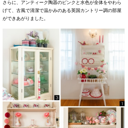
さらに、アンティーク陶器のピンクと水色が全体をやわら
げて、古風で清潔で温かみのある英国カントリー調の部屋
ができあがりました。