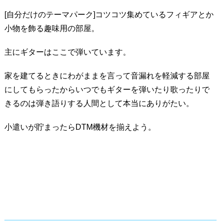
[自分だけのテーマパーク]コツコツ集めているフィギアとか
小物を飾る趣味用の部屋。
主にギターはここで弾いています。
家を建てるときにわがままを言って音漏れを軽減する部屋
にしてもらったからいつでもギターを弾いたり歌ったりで
きるのは弾き語りする人間として本当にありがたい。
小遣いが貯まったらDTM機材を揃えよう。