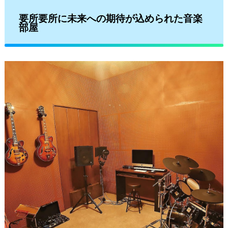
要所要所に未来への期待が込められた音楽
部屋