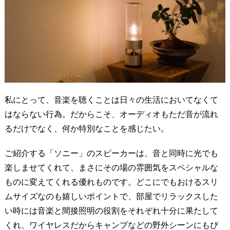
私にとって、音楽を聴くことは日々の生活においてなくて
はならない行為。だからこそ、オーディオもただ音が流れ
るだけでなく、何か特別なことを感じたい。
ご紹介する「ソニー」のスピーカーは、音と同時に光でも
楽しませてくれて、まさにその場の雰囲気をスペシャルな
ものに変えてくれる優れものです。どこにでもおけるスリ
ムサイズなのも嬉しいポイントで、部屋でリラックスした
い時には音楽と間接照明の役割をそれぞれ十分に果たして
くれ、ワイヤレスだからキャンプなどの野外シーンにもぴ