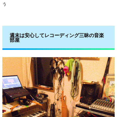
う
週末は安心してレコーディング三昧の音楽
部屋