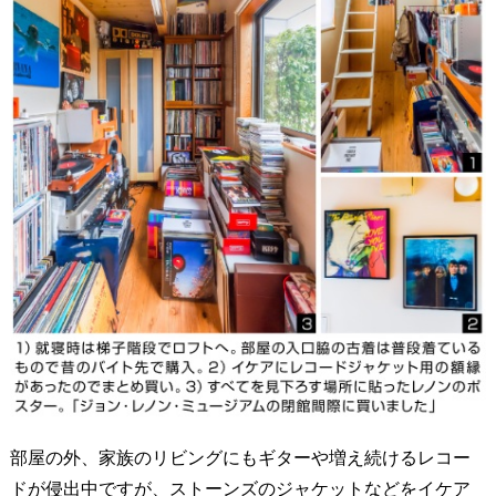
部屋の外、家族のリビングにもギターや増え続けるレコー
ドが侵出中ですが、ストーンズのジャケットなどをイケア