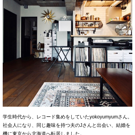
学生時代から、レコード集めをしていたyokoyumyumさん。
社会人になり、同じ趣味を持つ夫のJさんと出会い、結婚を
機に東京から北海道へ転居しました。