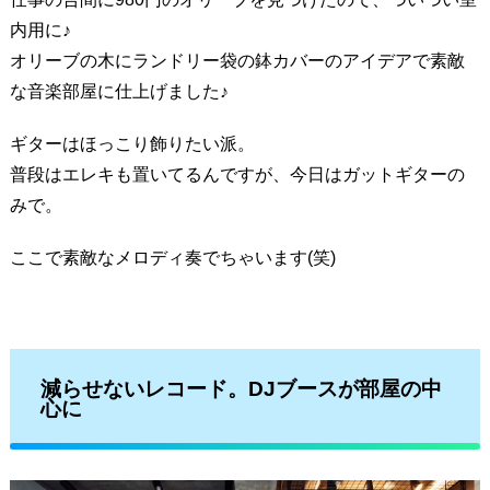
内用に♪
オリーブの木にランドリー袋の鉢カバーのアイデアで素敵
な音楽部屋に仕上げました♪
ギターはほっこり飾りたい派。
普段はエレキも置いてるんですが、今日はガットギターの
みで。
ここで素敵なメロディ奏でちゃいます(笑)
減らせないレコード。DJブースが部屋の中
心に