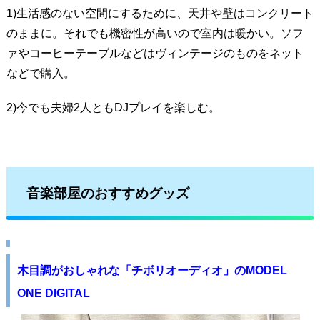
1)生活感のない空間にするために、天井や壁はコンクリート
のままに。それでも機密性が高いので室内は暖かい。ソフ
ァやコーヒーテーブルなどはヴィンテージのものをネット
などで購入。
2)今でも夫婦2人ともDJプレイを楽しむ。
音楽部屋のおすすめグッズ
木目調がおしゃれな「チボリオーディオ」のMODEL
ONE DIGITAL