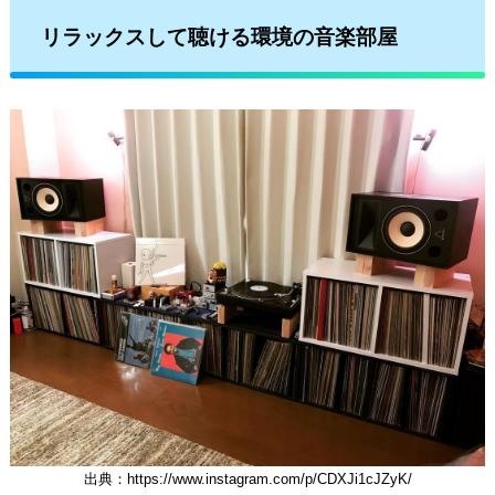
リラックスして聴ける環境の音楽部屋
出典：https://www.instagram.com/p/CDXJi1cJZyK/