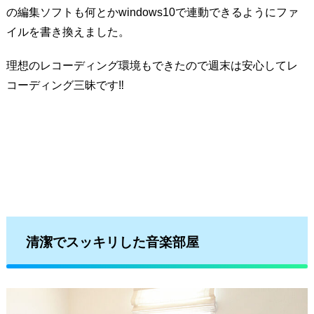
の編集ソフトも何とかwindows10で連動できるようにファ
イルを書き換えました。
理想のレコーディング環境もできたので週末は安心してレ
コーディング三昧です‼️
清潔でスッキリした音楽部屋