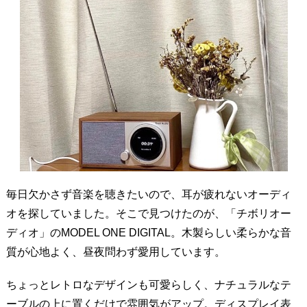
毎日欠かさず音楽を聴きたいので、耳が疲れないオーディ
オを探していました。そこで見つけたのが、「チボリオー
ディオ」のMODEL ONE DIGITAL。木製らしい柔らかな音
質が心地よく、昼夜問わず愛用しています。
ちょっとレトロなデザインも可愛らしく、ナチュラルなテ
ーブルの上に置くだけで雰囲気がアップ。ディスプレイ表