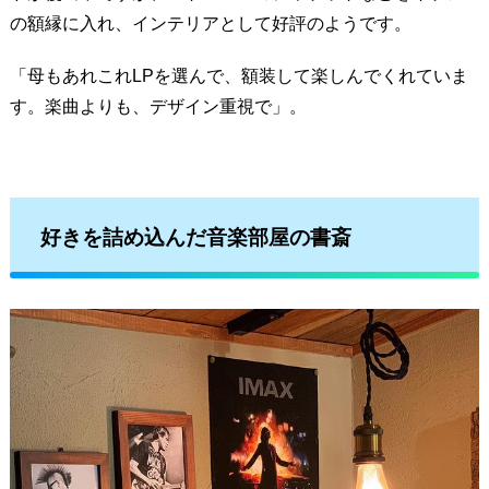
の額縁に入れ、インテリアとして好評のようです。
「母もあれこれLPを選んで、額装して楽しんでくれていま
す。楽曲よりも、デザイン重視で」。
好きを詰め込んだ音楽部屋の書斎