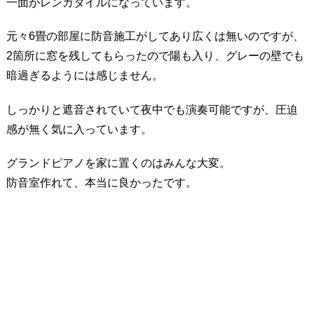
一面がレンガタイルになっています。
元々6畳の部屋に防音施工がしてあり広くは無いのですが、
2箇所に窓を残してもらったので陽も入り、グレーの壁でも
暗過ぎるようには感じません。
しっかりと遮音されていて夜中でも演奏可能ですが、圧迫
感が無く気に入っています。
グランドピアノを家に置くのはみんな大変。
防音室作れて、本当に良かったです。