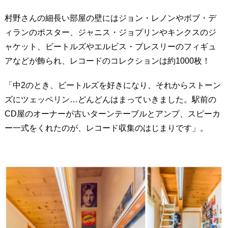
村野さんの細長い部屋の壁にはジョン・レノンやボブ・デ
ィランのポスター、ジャニス・ジョプリンやキンクスのジ
ャケット、ビートルズやエルビス・プレスリーのフィギュ
アなどが飾られ、レコードのコレクションは約1000枚！
「中2のとき、ビートルズを好きになり、それからストーン
ズにツェッペリン…どんどんはまっていきました。駅前の
CD屋のオーナーが古いターンテーブルとアンプ、スピーカ
ー一式をくれたのが、レコード収集のはじまりです」。