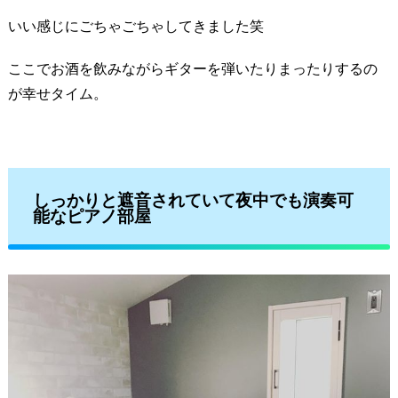
いい感じにごちゃごちゃしてきました笑
ここでお酒を飲みながらギターを弾いたりまったりするの
が幸せタイム。
しっかりと遮音されていて夜中でも演奏可
能なピアノ部屋