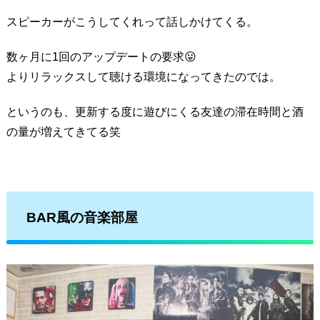
スピーカーがこうしてくれって話しかけてくる。
数ヶ月に1回のアップデートの要求😛
よりリラックスして聴ける環境になってきたのでは。
というのも、更新する度に遊びにくる友達の滞在時間と酒
の量が増えてきてる笑
BAR風の音楽部屋