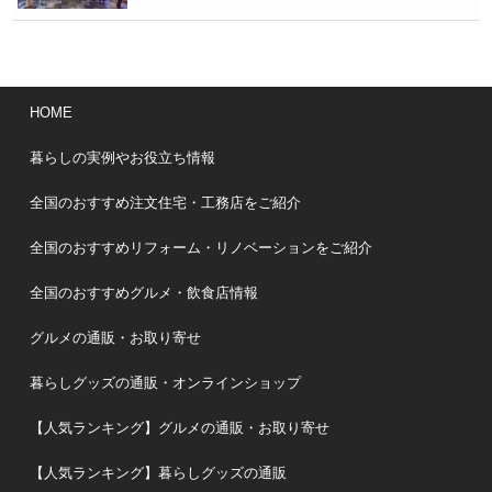
HOME
暮らしの実例やお役立ち情報
全国のおすすめ注文住宅・工務店をご紹介
全国のおすすめリフォーム・リノベーションをご紹介
全国のおすすめグルメ・飲食店情報
グルメの通販・お取り寄せ
暮らしグッズの通販・オンラインショップ
【人気ランキング】グルメの通販・お取り寄せ
【人気ランキング】暮らしグッズの通販